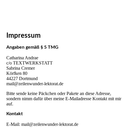
Impressum
Angaben gemäß § 5 TMG
Catharina Andrae
c/o TEXTWERKSTATT
Sabrina Cremer
Körfken 80
44227 Dortmund
mail@zeilenwunder-lektorat.de
Bitte sende keine Päckchen oder Pakete an diese Adresse,
sondern nimm dafür über meine E-Mailadresse Kontakt mit mir
auf.
Kontakt
E-Mail: mail@zeilenwunder-lektorat.de