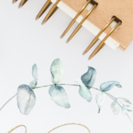
Kooperation
Kontakt
Impressum
Datenschutzerklärung