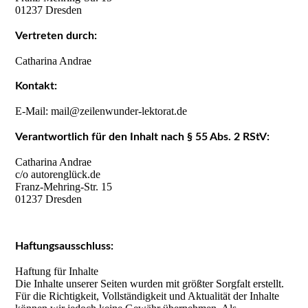
01237 Dresden
Vertreten durch:
Catharina Andrae
Kontakt:
E-Mail: mail@zeilenwunder-lektorat.de
Verantwortlich für den Inhalt nach § 55 Abs. 2 RStV:
Catharina Andrae
c/o autorenglück.de
Franz-Mehring-Str. 15
01237 Dresden
Haftungsausschluss:
Haftung für Inhalte
Die Inhalte unserer Seiten wurden mit größter Sorgfalt erstellt.
Für die Richtigkeit, Vollständigkeit und Aktualität der Inhalte